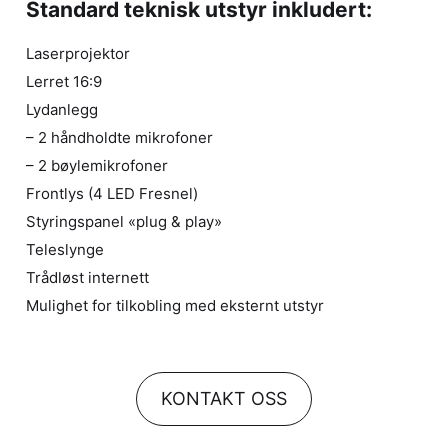
Standard teknisk utstyr inkludert:
Laserprojektor
Lerret 16:9
Lydanlegg
– 2 håndholdte mikrofoner
– 2 bøylemikrofoner
Frontlys (4 LED Fresnel)
Styringspanel «plug & play»
Teleslynge
Trådløst internett
Mulighet for tilkobling med eksternt utstyr
KONTAKT OSS