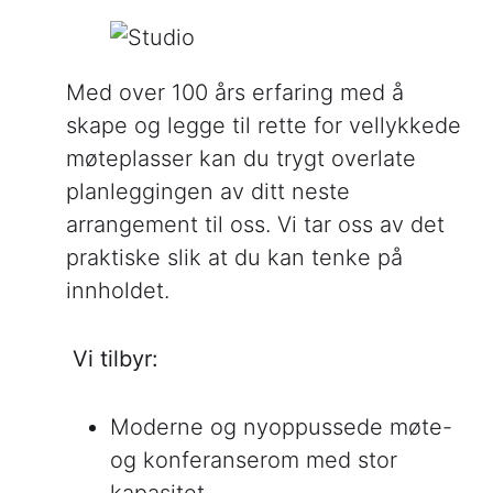
Med over 100 års erfaring med å
skape og legge til rette for vellykkede
møteplasser kan du trygt overlate
planleggingen av ditt neste
arrangement til oss. Vi tar oss av det
praktiske slik at du kan tenke på
innholdet.
Vi tilbyr:
Moderne og nyoppussede møte-
og konferanserom med stor