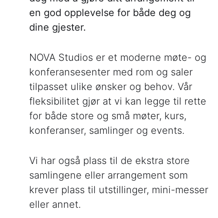
en god opplevelse for både deg og
dine gjester.
NOVA Studios er et moderne møte- og
konferansesenter med rom og saler
tilpasset ulike ønsker og behov. Vår
fleksibilitet gjør at vi kan legge til rette
for både store og små møter, kurs,
konferanser, samlinger og events.
Vi har også plass til de ekstra store
samlingene eller arrangement som
krever plass til utstillinger, mini-messer
eller annet.