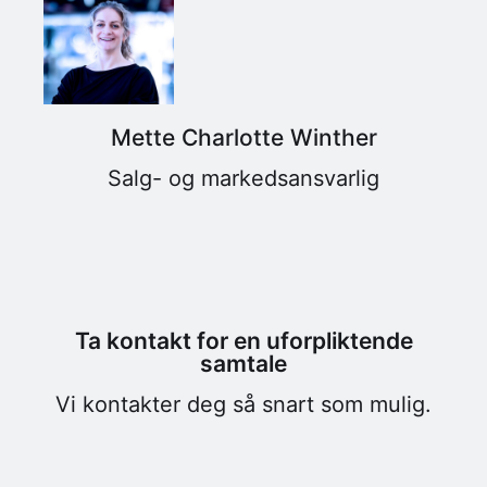
Mette Charlotte Winther
Salg- og markedsansvarlig
Ta kontakt for en uforpliktende
samtale
Vi kontakter deg så snart som mulig.